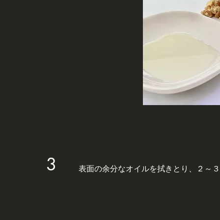
3
表面の余分なオイルを拭きとり、２～３