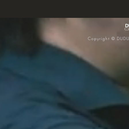
Copyright © DUDUK