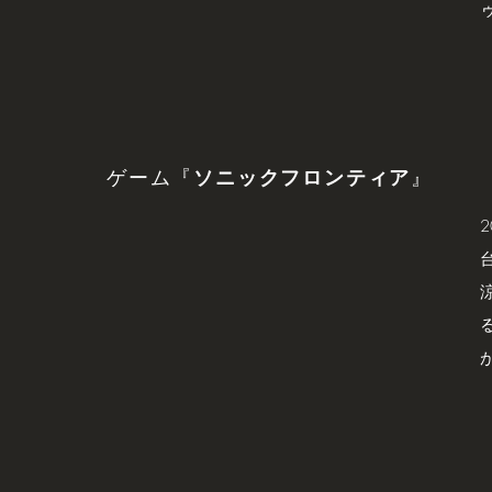
ゲーム『
ソニックフロンティア
』