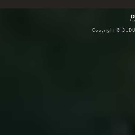
Copyright © DUDUK