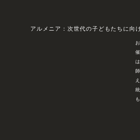
アルメニア：次世代の子どもたちに向
お
催
は
師
え
統
も